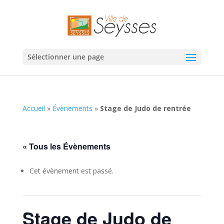
Sélectionner une page
Accueil
»
Évènements
»
Stage de Judo de rentrée
« Tous les Évènements
Cet évènement est passé.
Stage de Judo de