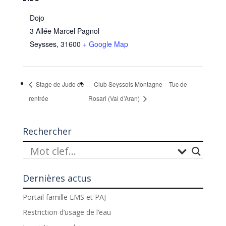
Dojo
3 Allée Marcel Pagnol
Seysses
,
31600
+ Google Map
Stage de Judo de
Club Seyssois Montagne – Tuc de
rentrée
Rosari (Val d’Aran)
Rechercher
Dernières actus
Portail famille EMS et PAJ
Restriction d’usage de l’eau