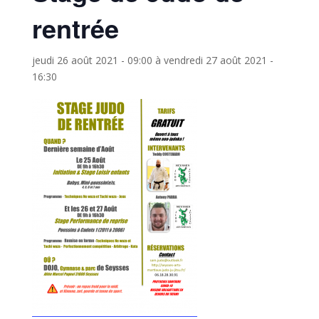
rentrée
jeudi 26 août 2021 - 09:00
à
vendredi 27 août 2021 -
16:30