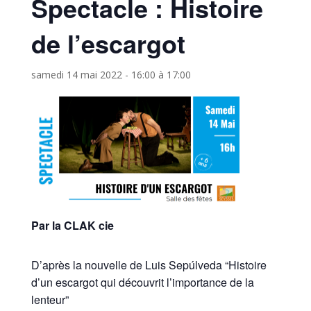
Spectacle : Histoire
de l’escargot
samedi 14 mai 2022 - 16:00
à
17:00
Par la CLAK cie
D’après la nouvelle de Luis Sepúlveda “Histoire
d’un escargot qui découvrit l’importance de la
lenteur”