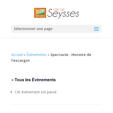
Sélectionner une page
Accueil
»
Évènements
»
Spectacle : Histoire de
l’escargot
« Tous les Évènements
Cet évènement est passé.