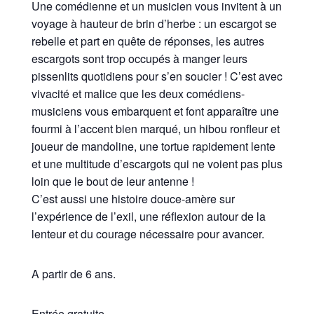
Une comédienne et un musicien vous invitent à un
voyage à hauteur de brin d’herbe : un escargot se
rebelle et part en quête de réponses, les autres
escargots sont trop occupés à manger leurs
pissenlits quotidiens pour s’en soucier ! C’est avec
vivacité et malice que les deux comédiens-
musiciens vous embarquent et font apparaître une
fourmi à l’accent bien marqué, un hibou ronfleur et
joueur de mandoline, une tortue rapidement lente
et une multitude d’escargots qui ne voient pas plus
loin que le bout de leur antenne !
C’est aussi une histoire douce-amère sur
l’expérience de l’exil, une réflexion autour de la
lenteur et du courage nécessaire pour avancer.
A partir de 6 ans.
Entrée gratuite.