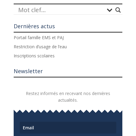
Dernières actus
Portail famille EMS et PAJ
Restriction d’usage de l’eau
Inscriptions scolaires
Newsletter
Restez informés en recevant nos dernières
actualités.