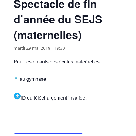
Spectacle de fin
d’année du SEJS
(maternelles)
mardi 29 mai 2018 - 19:30
Pour les enfants des écoles maternelles
au gymnase
ID du téléchargement invalide.