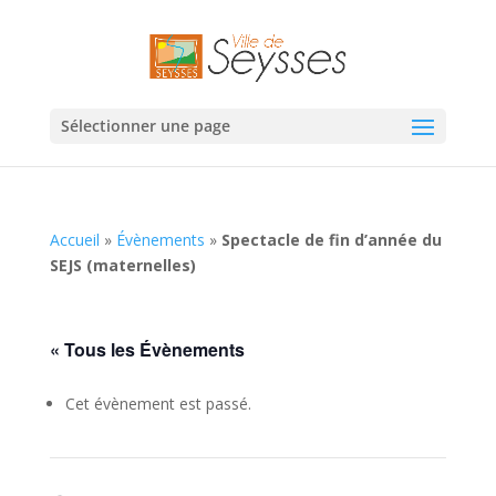
Sélectionner une page
Accueil
»
Évènements
»
Spectacle de fin d’année du
SEJS (maternelles)
« Tous les Évènements
Cet évènement est passé.