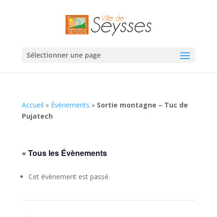
Sélectionner une page
Accueil
»
Évènements
»
Sortie montagne – Tuc de
Pujatech
« Tous les Évènements
Cet évènement est passé.