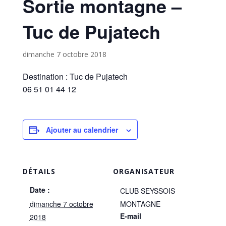
Sortie montagne –
Tuc de Pujatech
dimanche 7 octobre 2018
Destination : Tuc de Pujatech
06 51 01 44 12
Ajouter au calendrier
DÉTAILS
ORGANISATEUR
Date :
CLUB SEYSSOIS
dimanche 7 octobre
MONTAGNE
E-mail
2018