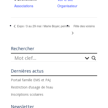
Associations
Organisateur
Expo / 3 au 29 mai / Marie Boyer, peintre
Fête des voisins
Rechercher
Dernières actus
Portail famille EMS et PAJ
Restriction d’usage de l’eau
Inscriptions scolaires
Newsletter