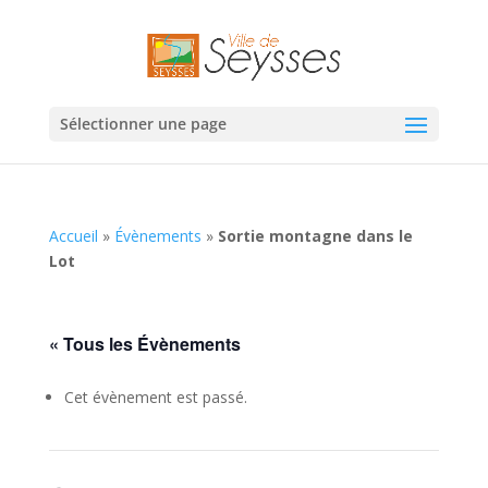
Sélectionner une page
Accueil
»
Évènements
»
Sortie montagne dans le
Lot
« Tous les Évènements
Cet évènement est passé.