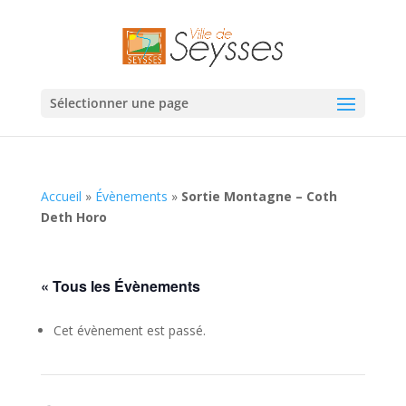
Sélectionner une page
Accueil
»
Évènements
»
Sortie Montagne – Coth
Deth Horo
« Tous les Évènements
Cet évènement est passé.