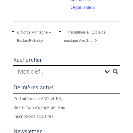
Organisateur
Sortie Montagne –
Inscriptions à l’École de
Bastan/Pichaley
musique Axe Sud
Rechercher
Dernières actus
Portail famille EMS et PAJ
Restriction d’usage de l’eau
Inscriptions scolaires
Newsletter