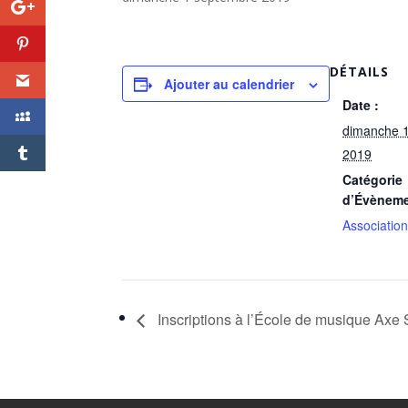
DÉTAILS
Ajouter au calendrier
Date :
dimanche 
2019
Catégorie
d’Évèneme
Associatio
Inscriptions à l’École de musique Axe