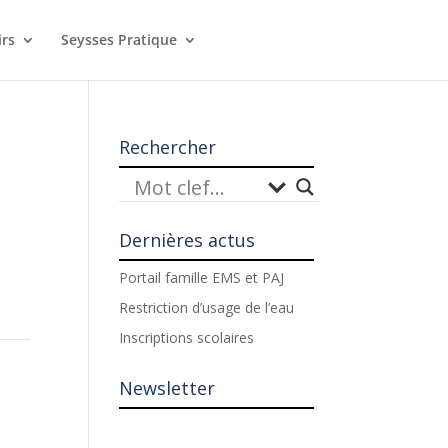
irs
Seysses Pratique
Rechercher
Dernières actus
Portail famille EMS et PAJ
Restriction d’usage de l’eau
Inscriptions scolaires
Newsletter