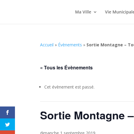
Ma Ville
Vie Municipal
Accueil
»
Évènements
»
Sortie Montagne – To
« Tous les Évènements
Cet évènement est passé.
Sortie Montagne 
dimanche 1 septembre 2019