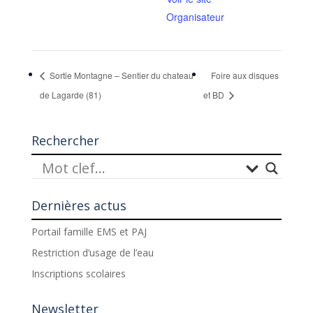
Organisateur
Sortie Montagne – Sentier du chateau
Foire aux disques
de Lagarde (81)
et BD
Rechercher
Dernières actus
Portail famille EMS et PAJ
Restriction d’usage de l’eau
Inscriptions scolaires
Newsletter