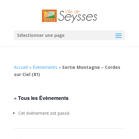
Sélectionner une page
Accueil
»
Évènements
»
Sortie Montagne – Cordes
sur Ciel (81)
« Tous les Évènements
Cet évènement est passé.