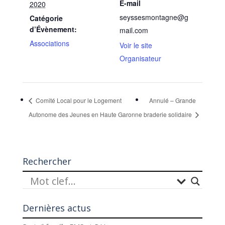
E-mail
2020
seyssesmontagne@g
Catégorie
d’Évènement:
mail.com
Associations
Voir le site
Organisateur
Comité Local pour le Logement
Annulé – Grande
Autonome des Jeunes en Haute Garonne
braderie solidaire
Rechercher
Dernières actus