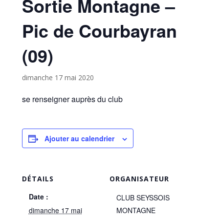
Sortie Montagne –
Pic de Courbayran
(09)
dimanche 17 mai 2020
se renseigner auprès du club
Ajouter au calendrier
DÉTAILS
ORGANISATEUR
Date :
CLUB SEYSSOIS
dimanche 17 mai
MONTAGNE