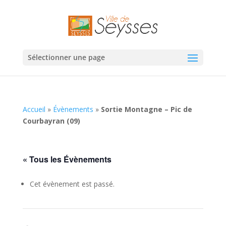
Sélectionner une page
Accueil
»
Évènements
»
Sortie Montagne – Pic de
Courbayran (09)
« Tous les Évènements
Cet évènement est passé.