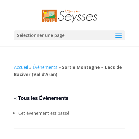
Sélectionner une page
Accueil
»
Évènements
»
Sortie Montagne – Lacs de
Baciver (Val d’Aran)
« Tous les Évènements
Cet évènement est passé.