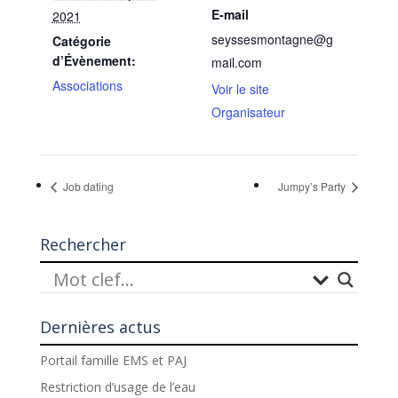
E-mail
2021
seyssesmontagne@g
Catégorie
d’Évènement:
mail.com
Associations
Voir le site
Organisateur
Job dating
Jumpy’s Party
Rechercher
Dernières actus
Portail famille EMS et PAJ
Restriction d’usage de l’eau