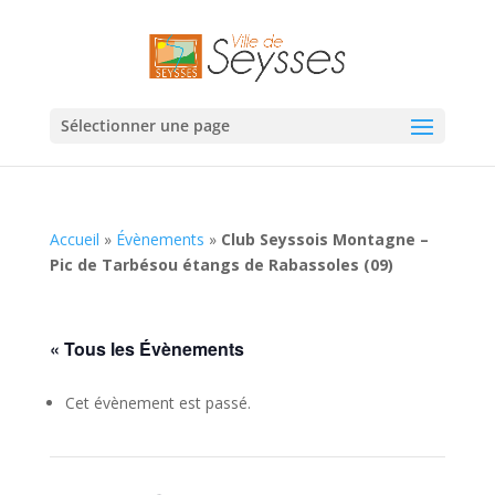
Sélectionner une page
Accueil
»
Évènements
»
Club Seyssois Montagne –
Pic de Tarbésou étangs de Rabassoles (09)
« Tous les Évènements
Cet évènement est passé.