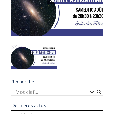
Rechercher
Dernières actus