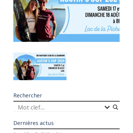
Rechercher
Dernières actus