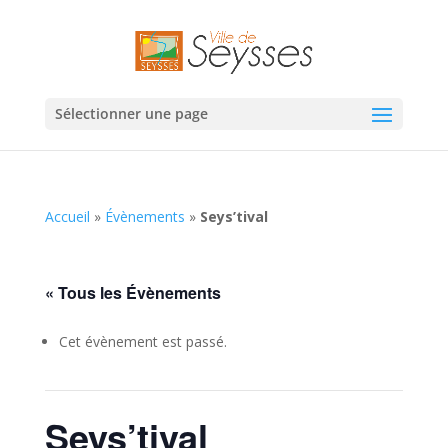
Sélectionner une page
Accueil
»
Évènements
»
Seys’tival
« Tous les Évènements
Cet évènement est passé.
Seys’tival