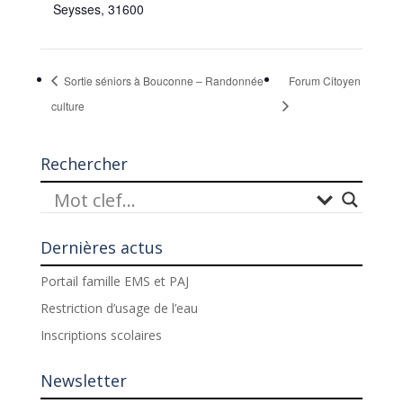
Seysses
,
31600
Sortie séniors à Bouconne – Randonnée
Forum Citoyen
culture
Rechercher
Dernières actus
Portail famille EMS et PAJ
Restriction d’usage de l’eau
Inscriptions scolaires
Newsletter