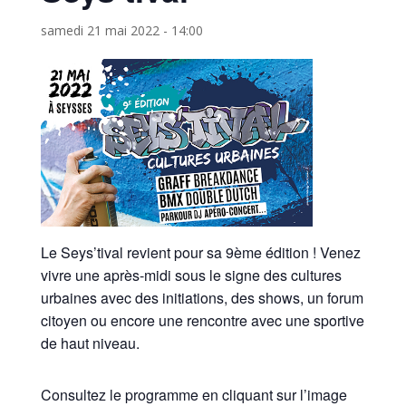
samedi 21 mai 2022 - 14:00
Le Seys’tival revient pour sa 9ème édition ! Venez
vivre une après-midi sous le signe des cultures
urbaines avec des initiations, des shows, un forum
citoyen ou encore une rencontre avec une sportive
de haut niveau.
Consultez le programme en cliquant sur l’image