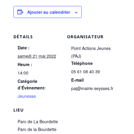
Ajouter au calendrier
DÉTAILS
ORGANISATEUR
Date :
Point Actions Jeunes
samedi 21 mai 2022
(PAJ)
Téléphone
Heure :
05 61 08 40 39
14:00
E-mail
Catégorie
d’Évènement:
paj@mairie-seysses.fr
Jeunesse
LIEU
Parc de La Bourdette
Parc de la Bourdette