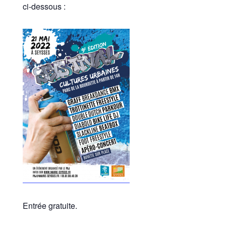
ci-dessous :
Entrée gratuite.