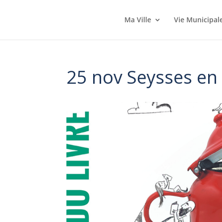
Ma Ville
Vie Municipal
25 nov Seysses en 