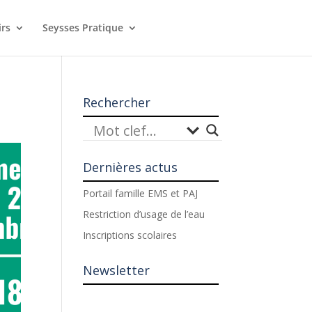
irs
Seysses Pratique
Rechercher
Dernières actus
Portail famille EMS et PAJ
Restriction d’usage de l’eau
Inscriptions scolaires
Newsletter