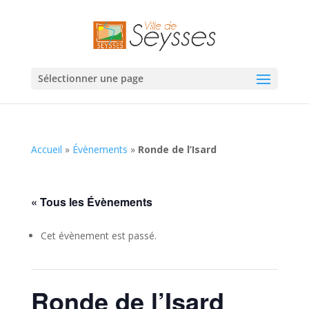
Sélectionner une page
Accueil
»
Évènements
»
Ronde de l’Isard
« Tous les Évènements
Cet évènement est passé.
Ronde de l’Isard