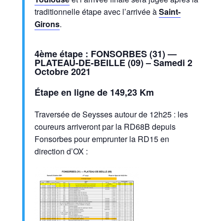
traditionnelle étape avec l’arrivée à
Saint-
Girons
.
4ème étape : FONSORBES (31) —
PLATEAU-DE-BEILLE (09) – Samedi 2
Octobre 2021
Étape en ligne de 149,23 Km
Traversée de Seysses autour de 12h25 : les
coureurs arriveront par la RD68B depuis
Fonsorbes pour emprunter la RD15 en
direction d’OX :