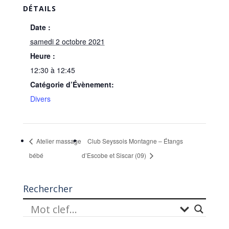
DÉTAILS
Date :
samedi 2 octobre 2021
Heure :
12:30 à 12:45
Catégorie d’Évènement:
Divers
Atelier massage
Club Seyssois Montagne – Étangs
bébé
d’Escobe et Siscar (09)
Rechercher