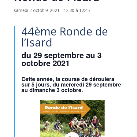
samedi 2 octobre 2021 - 12:30
à
12:45
44ème Ronde de
l’Isard
du 29 septembre au 3
octobre 2021
Cette année, la course de déroulera
sur
5 jours
, du
mercredi 29 septembre
au dimanche 3 octobre
.