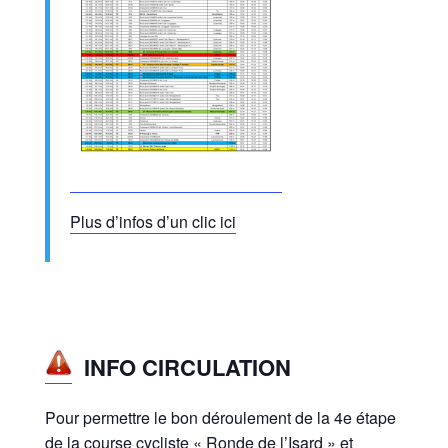
Plus d’infos d’un clic ici
INFO CIRCULATION
Pour permettre le bon déroulement de la 4e étape
de la course cycliste « Ronde de l’Isard » et