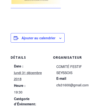
Ajouter au calendrier
DÉTAILS
ORGANISATEUR
Date :
COMITÉ FESTIF
lundi 31 décembre
SEYSSOIS
E-mail
2018
cfs31600@gmail.com
Heure :
19:30
Catégorie
d’Évènement: