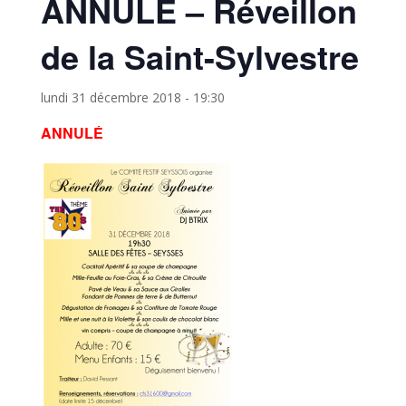
ANNULÉ – Réveillon
de la Saint-Sylvestre
lundi 31 décembre 2018 - 19:30
ANNULÉ