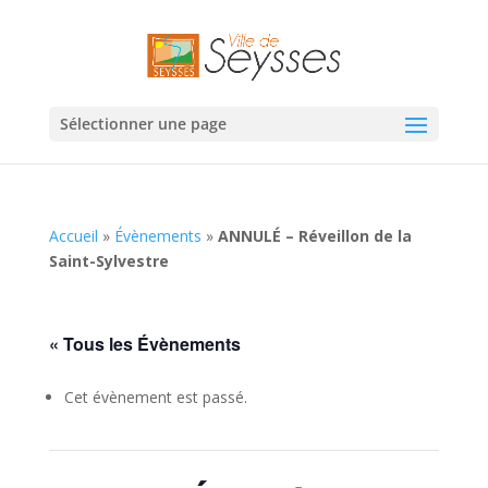
Sélectionner une page
Accueil
»
Évènements
»
ANNULÉ – Réveillon de la
Saint-Sylvestre
« Tous les Évènements
Cet évènement est passé.