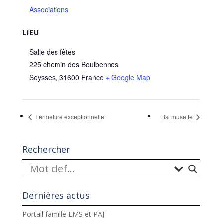
Associations
LIEU
Salle des fêtes
225 chemin des Boulbennes
Seysses
,
31600
France
+ Google Map
Fermeture exceptionnelle
Bal musette
Rechercher
Dernières actus
Portail famille EMS et PAJ