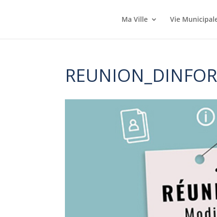
Ma Ville
Vie Municipal
REUNION_DINFO