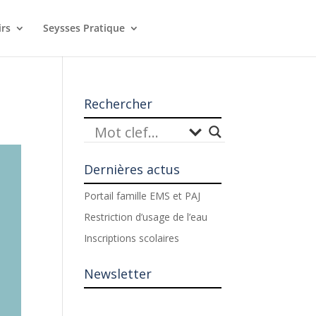
irs
Seysses Pratique
Rechercher
Dernières actus
Portail famille EMS et PAJ
Restriction d’usage de l’eau
Inscriptions scolaires
Newsletter