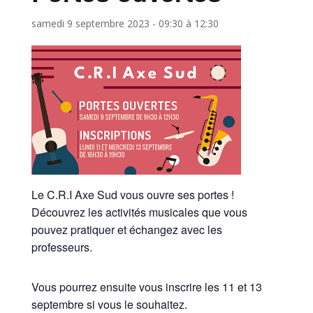
samedi 9 septembre 2023 - 09:30
à
12:30
Le C.R.I Axe Sud vous ouvre ses portes !
Découvrez les activités musicales que vous
pouvez pratiquer et échangez avec les
professeurs.
Vous pourrez ensuite vous inscrire les 11 et 13
septembre si vous le souhaitez.