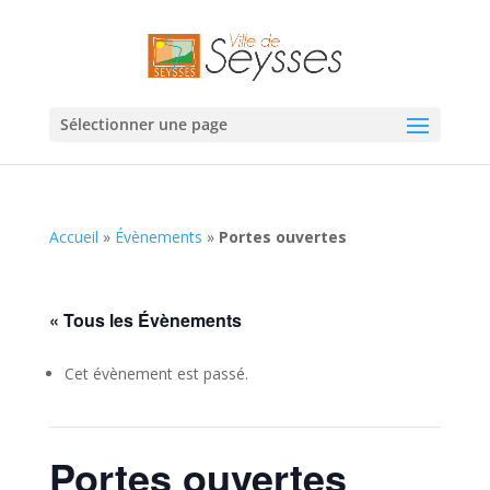
Sélectionner une page
Accueil
»
Évènements
»
Portes ouvertes
« Tous les Évènements
Cet évènement est passé.
Portes ouvertes