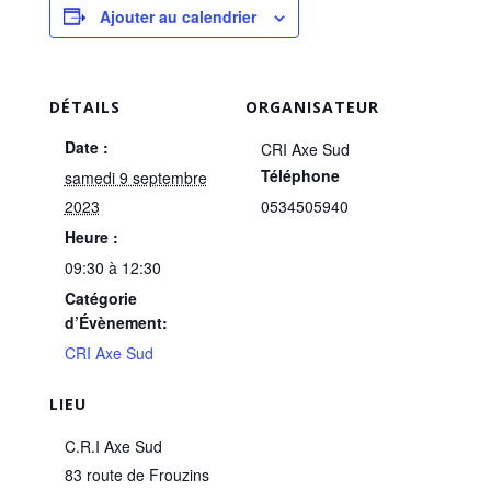
Ajouter au calendrier
DÉTAILS
ORGANISATEUR
Date :
CRI Axe Sud
Téléphone
samedi 9 septembre
2023
0534505940
Heure :
09:30 à 12:30
Catégorie
d’Évènement:
CRI Axe Sud
LIEU
C.R.I Axe Sud
83 route de Frouzins