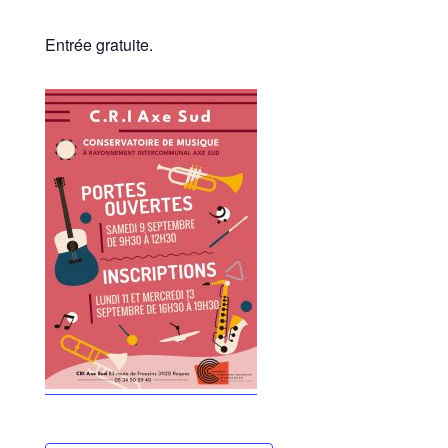
Entrée gratuite.