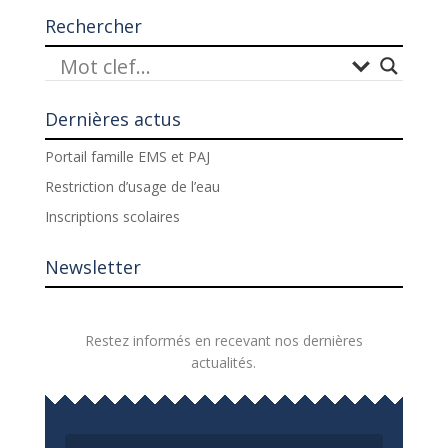
Rechercher
Dernières actus
Portail famille EMS et PAJ
Restriction d’usage de l’eau
Inscriptions scolaires
Newsletter
Restez informés en recevant nos dernières
actualités.