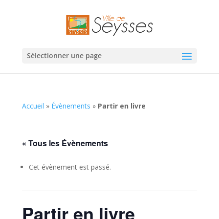
Sélectionner une page
Accueil
»
Évènements
»
Partir en livre
« Tous les Évènements
Cet évènement est passé.
Partir en livre