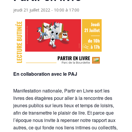
jeudi 21 juillet 2022 - 10:00
à
17:00
En collaboration avec le PAJ
Manifestation nationale, Partir en Livre sort les
livres des étagères pour aller à la rencontre des
jeunes publics sur leurs lieux et temps de loisirs,
afin de transmettre le plaisir de lire. Et parce que
l’époque nous invite à repenser notre rapport aux
autres, ce qui fonde nos liens intimes ou collectifs,