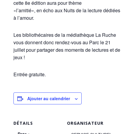
cette 8e édition aura pour thème
«l’amitié», en écho aux Nuits de la lecture dédiées
à l’amour.
Les bibliothécaires de la médiathèque La Ruche
vous donnent donc rendez-vous au Parc le 21
juillet pour partager des moments de lectures et de
jeux !
Entrée gratuite.
Ajouter au calendrier
DÉTAILS
ORGANISATEUR