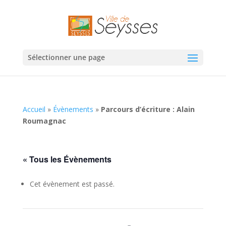
Sélectionner une page
Accueil
»
Évènements
»
Parcours d’écriture : Alain
Roumagnac
« Tous les Évènements
Cet évènement est passé.