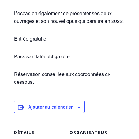
L’occasion également de présenter ses deux
ouvrages et son nouvel opus qui paraitra en 2022.
Entrée gratuite.
Pass sanitaire obligatoire.
Réservation conseillée aux coordonnées ci-
dessous.
Ajouter au calendrier
DÉTAILS
ORGANISATEUR