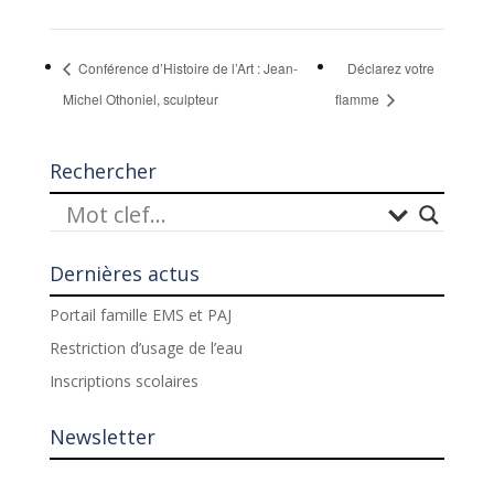
Conférence d’Histoire de l’Art : Jean-
Déclarez votre
Michel Othoniel, sculpteur
flamme
Rechercher
Dernières actus
Portail famille EMS et PAJ
Restriction d’usage de l’eau
Inscriptions scolaires
Newsletter