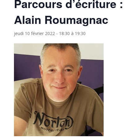
Parcours d’écriture :
Alain Roumagnac
jeudi 10 février 2022 - 18:30
à
19:30