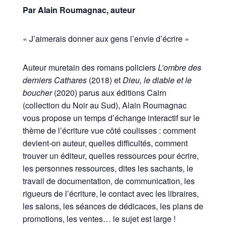
Par Alain Roumagnac, auteur
« J’aimerais donner aux gens l’envie d’écrire »
Auteur muretain des romans policiers
L’ombre des
derniers Cathares
(2018) et
Dieu, le diable et le
boucher
(2020) parus aux éditions Cairn
(collection du Noir au Sud), Alain Roumagnac
vous propose un temps d’échange interactif sur le
thème de l’écriture vue côté coulisses : comment
devient-on auteur, quelles difficultés, comment
trouver un éditeur, quelles ressources pour écrire,
les personnes ressources, dites les sachants, le
travail de documentation, de communication, les
rigueurs de l’écriture, le contact avec les libraires,
les salons, les séances de dédicaces, les plans de
promotions, les ventes… le sujet est large !