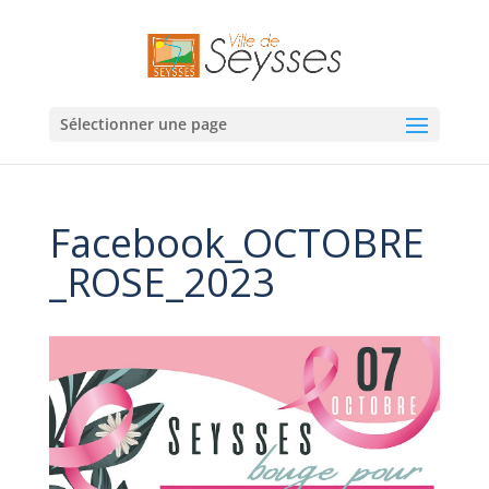
Sélectionner une page
Facebook_OCTOBRE
_ROSE_2023