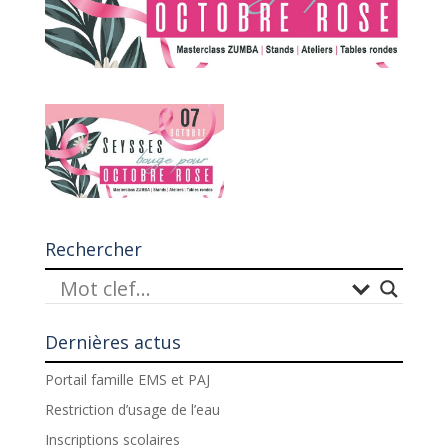
Rechercher
Dernières actus
Portail famille EMS et PAJ
Restriction d’usage de l’eau
Inscriptions scolaires