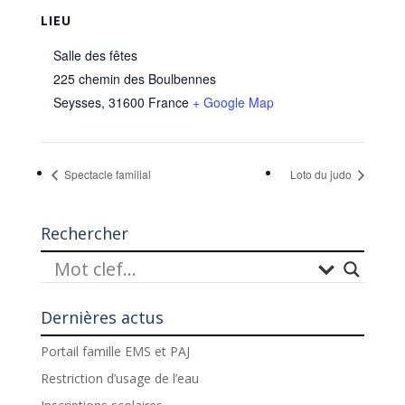
LIEU
Salle des fêtes
225 chemin des Boulbennes
Seysses
,
31600
France
+ Google Map
Spectacle familial
Loto du judo
Rechercher
Dernières actus
Portail famille EMS et PAJ
Restriction d’usage de l’eau