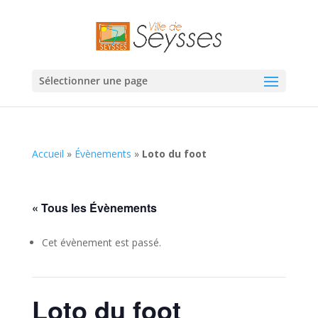
Sélectionner une page
Accueil
»
Évènements
»
Loto du foot
« Tous les Évènements
Cet évènement est passé.
Loto du foot