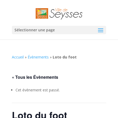
Sélectionner une page
Accueil
»
Évènements
»
Loto du foot
« Tous les Évènements
Cet évènement est passé.
Loto du foot