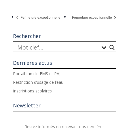
Fermeture exceptionnelle
Fermeture exceptionnelle
Rechercher
Dernières actus
Portail famille EMS et PAJ
Restriction d’usage de l’eau
Inscriptions scolaires
Newsletter
Restez informés en recevant nos dernières