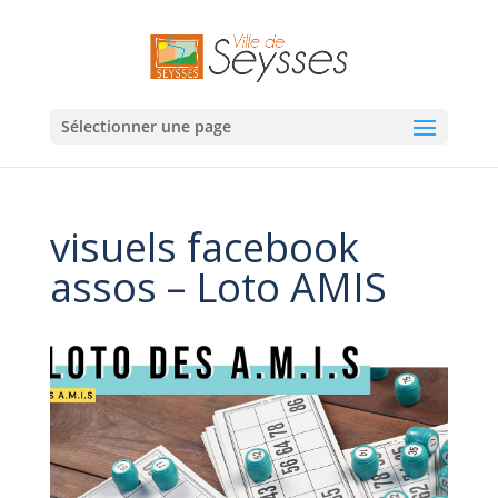
Sélectionner une page
visuels facebook
assos – Loto AMIS