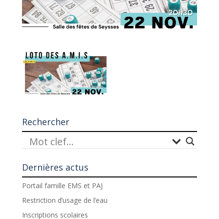
Rechercher
Dernières actus
Portail famille EMS et PAJ
Restriction d’usage de l’eau
Inscriptions scolaires