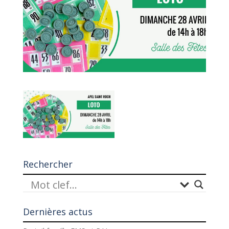
Rechercher
Dernières actus