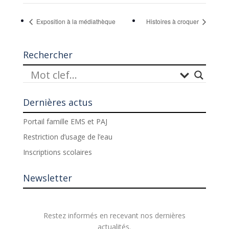
Exposition à la médiathèque
Histoires à croquer
Rechercher
Dernières actus
Portail famille EMS et PAJ
Restriction d’usage de l’eau
Inscriptions scolaires
Newsletter
Restez informés en recevant nos dernières
actualités.