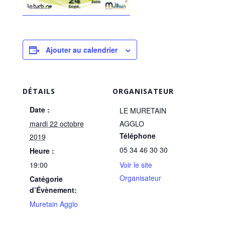
Ajouter au calendrier
DÉTAILS
ORGANISATEUR
Date :
LE MURETAIN
mardi 22 octobre
AGGLO
Téléphone
2019
05 34 46 30 30
Heure :
19:00
Voir le site
Organisateur
Catégorie
d’Évènement:
Muretain Agglo