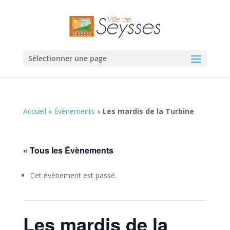
Sélectionner une page
Accueil
»
Évènements
»
Les mardis de la Turbine
« Tous les Évènements
Cet évènement est passé.
Les mardis de la