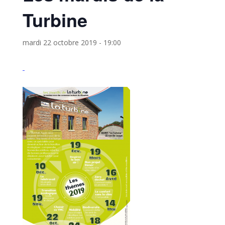
Turbine
mardi 22 octobre 2019 - 19:00