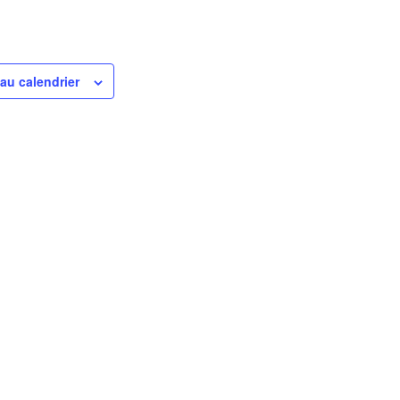
 au calendrier