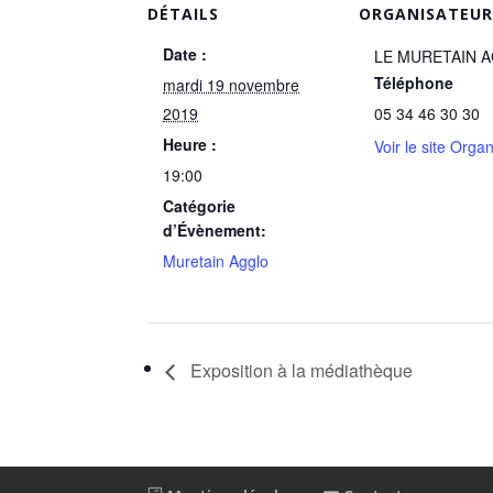
DÉTAILS
ORGANISATEU
Date :
LE MURETAIN 
Téléphone
mardi 19 novembre
2019
05 34 46 30 30
Heure :
Voir le site Orga
19:00
Catégorie
d’Évènement:
Muretain Agglo
Exposition à la médiathèque