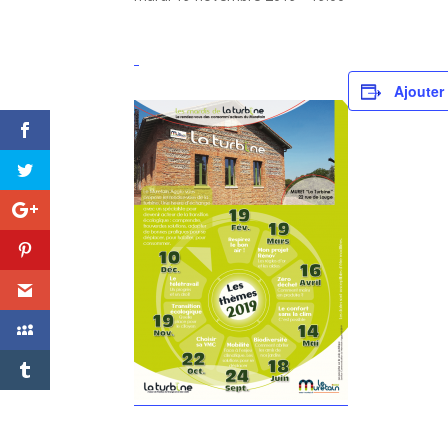
Ajouter