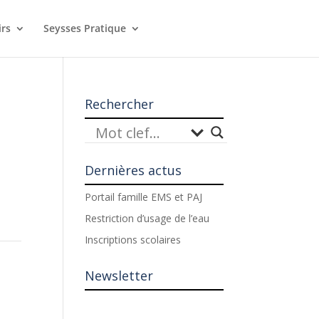
irs
Seysses Pratique
Rechercher
Dernières actus
Portail famille EMS et PAJ
Restriction d’usage de l’eau
Inscriptions scolaires
Newsletter