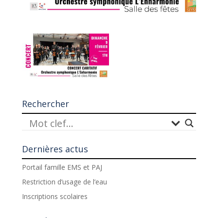
Rechercher
Dernières actus
Portail famille EMS et PAJ
Restriction d’usage de l’eau
Inscriptions scolaires