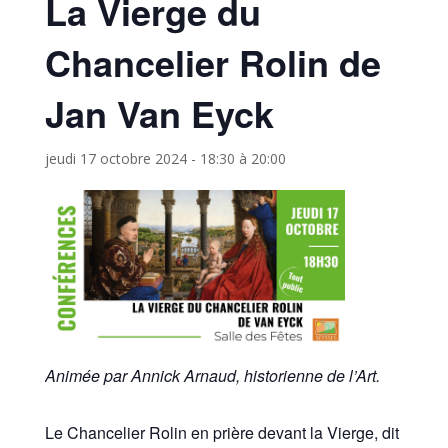
La Vierge du
Chancelier Rolin de
Jan Van Eyck
jeudi 17 octobre 2024 - 18:30
à
20:00
Animée par Annick Arnaud, historienne de l’Art.
Le Chancelier Rolin en prière devant la Vierge, dit