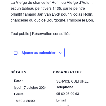
La Vierge du chancelier Rolin ou Vierge d’Autun,
est un tableau peint vers 1435, par le peintre
primitif flamand Jan Van Eyck pour Nicolas Rolin,
chancelier du duc de Bourgogne, Philippe le Bon.
Tout public | Réservation conseillée
Ajouter au calendrier
DÉTAILS
ORGANISATEUR
Date :
SERVICE CULTUREL
Téléphone
jeudi 17 octobre 2024
05 62 23 00 63
Heure :
E-mail
18:30 à 20:00