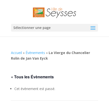
Sélectionner une page
Accueil
»
Évènements
»
La Vierge du Chancelier
Rolin de Jan Van Eyck
« Tous les Évènements
Cet évènement est passé.