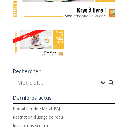
Rechercher
Dernières actus
Portail famille EMS et PAJ
Restriction d’usage de l’eau
Inscriptions scolaires