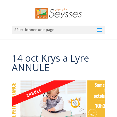
Sélectionner une page
14 oct Krys a Lyre
ANNULE