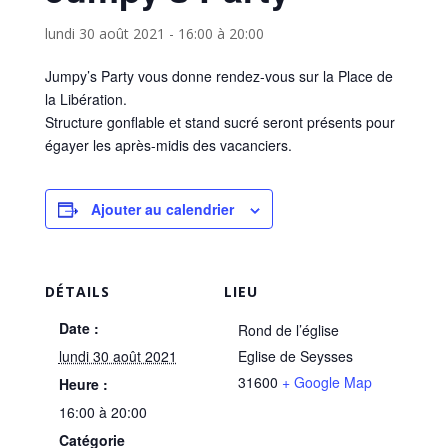
lundi 30 août 2021 - 16:00
à
20:00
Jumpy’s Party vous donne rendez-vous sur la Place de
la Libération.
Structure gonflable et stand sucré seront présents pour
égayer les après-midis des vacanciers.
Ajouter au calendrier
DÉTAILS
LIEU
Date :
Rond de l’église
lundi 30 août 2021
Eglise de Seysses
31600
+ Google Map
Heure :
16:00 à 20:00
Catégorie