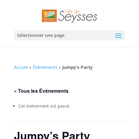
Sélectionner une page
Accueil
»
Évènements
»
Jumpy’s Party
« Tous les Évènements
Cet évènement est passé.
Jumpy’s Party