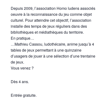
Depuis 2009, l’association Homo ludens associés
oeuvre à la reconnaissance du jeu comme objet
culturel. Pour atteindre cet objectif, l’association
installe des temps de jeux réguliers dans des
bibliothèques et médiathèques du territoire.
En pratique…
…Mathieu Cassou, ludothécaire, anime jusqu’à 4
tables de jeux permettant à une quinzaine
d’usagers de jouer à une sélection d’une trentaine
de jeux.
Vous venez ?
Dès 4 ans.
Entrée gratuite.