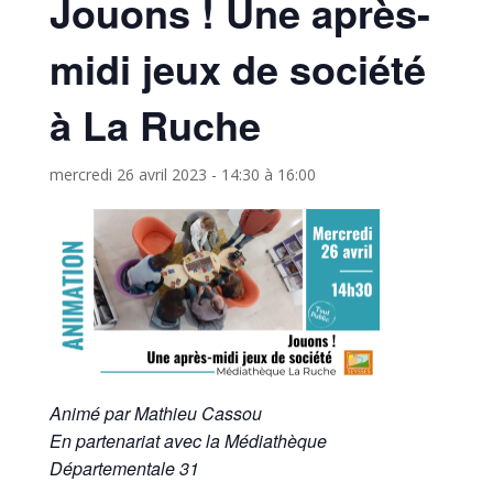
Jouons ! Une après-
midi jeux de société
à La Ruche
mercredi 26 avril 2023 - 14:30
à
16:00
Animé par Mathieu Cassou
En partenariat avec la Médiathèque
Départementale 31