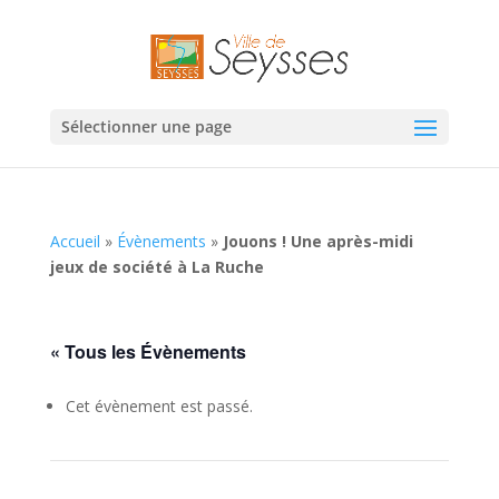
Sélectionner une page
Accueil
»
Évènements
»
Jouons ! Une après-midi
jeux de société à La Ruche
« Tous les Évènements
Cet évènement est passé.