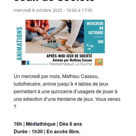
mercredi 8 octobre 2025 - 16:00
à
17:30
Un mercredi par mois, Mathieu Cassou,
ludothécaire, anime jusqu’à 4 tables de jeux
permettant à une quinzaine d’usagers de jouer à
une sélection d’une trentaine de jeux. Vous venez
?
16h | Médiathèque | Dès 6 ans
Durée : 1h30 | En accès libre.