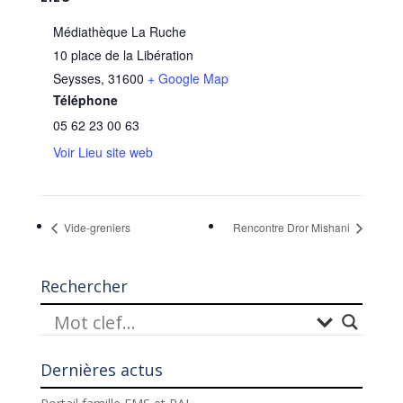
Médiathèque La Ruche
10 place de la Libération
Seysses
,
31600
+ Google Map
Téléphone
05 62 23 00 63
Voir Lieu site web
Vide-greniers
Rencontre Dror Mishani
Rechercher
Dernières actus