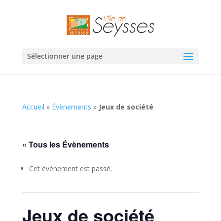
Sélectionner une page
Accueil
»
Évènements
»
Jeux de société
« Tous les Évènements
Cet évènement est passé.
Jeux de société