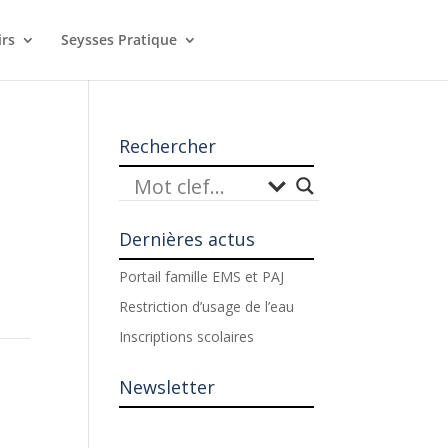
irs
Seysses Pratique
Rechercher
Dernières actus
Portail famille EMS et PAJ
Restriction d’usage de l’eau
Inscriptions scolaires
Newsletter