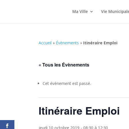
Ma Ville
Vie Municipal
Accueil
»
Évènements
»
Itinéraire Emploi
« Tous les Évènements
Cet évènement est passé.
Itinéraire Emploi
jeudi 10 octobre 2019 - 08:30
à
12:30