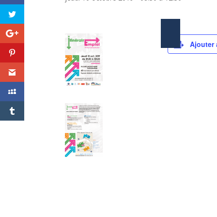
Ajouter 