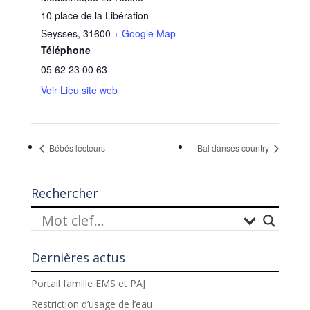
10 place de la Libération
Seysses
,
31600
+ Google Map
Téléphone
05 62 23 00 63
Voir Lieu site web
Bébés lecteurs
Bal danses country
Rechercher
Dernières actus
Portail famille EMS et PAJ
Restriction d’usage de l’eau