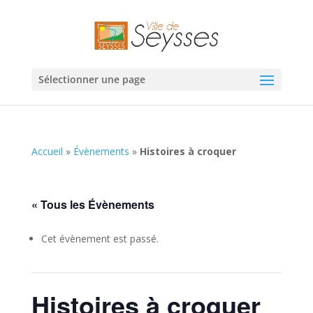
Sélectionner une page
Accueil
»
Évènements
»
Histoires à croquer
« Tous les Évènements
Cet évènement est passé.
Histoires à croquer