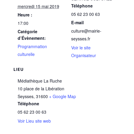
Téléphone
mercredi 15 mai 2019
05 62 23 00 63
Heure :
E-mail
17:00
culture@mairie-
Catégorie
d’Évènement:
seysses.fr
Programmation
Voir le site
culturelle
Organisateur
LIEU
Médiathèque La Ruche
10 place de la Libération
Seysses
,
31600
+ Google Map
Téléphone
05 62 23 00 63
Voir Lieu site web