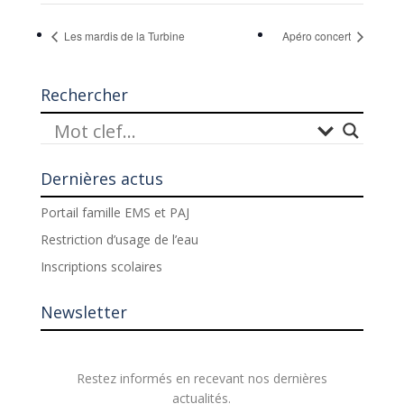
Les mardis de la Turbine
Apéro concert
Rechercher
Dernières actus
Portail famille EMS et PAJ
Restriction d’usage de l’eau
Inscriptions scolaires
Newsletter
Restez informés en recevant nos dernières
actualités.