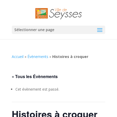
Sélectionner une page
Accueil
»
Évènements
»
Histoires à croquer
« Tous les Évènements
Cet évènement est passé.
Histoires à croquer