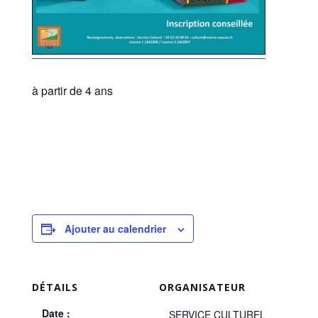
à partir de 4 ans
Ajouter au calendrier
DÉTAILS
ORGANISATEUR
Date :
SERVICE CULTUREL