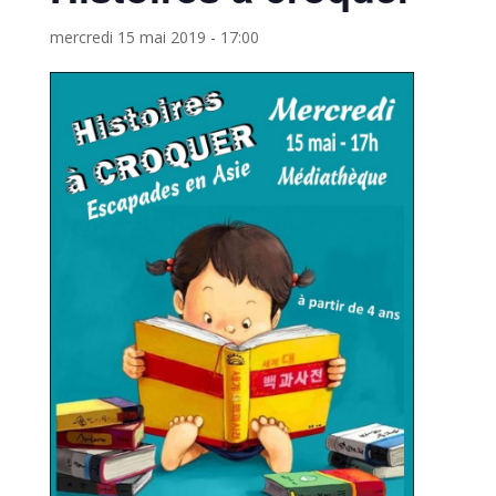
mercredi 15 mai 2019 - 17:00