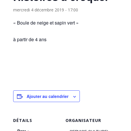
mercredi 4 décembre 2019 - 17:00
« Boule de neige et sapin vert »
à partir de 4 ans
Ajouter au calendrier
DÉTAILS
ORGANISATEUR