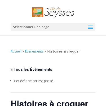
Sélectionner une page
Accueil
»
Évènements
»
Histoires à croquer
« Tous les Évènements
Cet évènement est passé.
Histoires à croquer