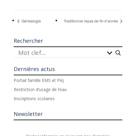
Généalogie
Traditionnel repas de fin d’année
Rechercher
Dernières actus
Portail famille EMS et PAJ
Restriction d’usage de l’eau
Inscriptions scolaires
Newsletter