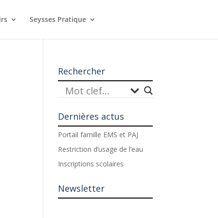
irs
Seysses Pratique
Rechercher
Dernières actus
Portail famille EMS et PAJ
Restriction d’usage de l’eau
Inscriptions scolaires
Newsletter