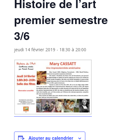
Histoire de l’art
premier semestre
3/6
jeudi 14 février 2019 - 18:30
à
20:00
Ajouter au calendrier