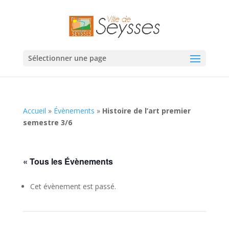
Sélectionner une page
Accueil
»
Évènements
»
Histoire de l’art premier
semestre 3/6
« Tous les Évènements
Cet évènement est passé.