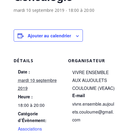
mardi 10 septembre 2019 - 18:00
à
20:00
Ajouter au calendrier
DÉTAILS
ORGANISATEUR
Date :
VIVRE ENSEMBLE
mardi 10 septembre
AUX AUJOULETS
2019
COULOUME (VEAAC)
E-mail
Heure :
vivre.ensemble.aujoul
18:00 à 20:00
ets.couloume@gmail.
Catégorie
com
d’Évènement:
Associations