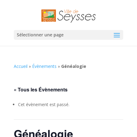
Sélectionner une page
Accueil
»
Évènements
»
Généalogie
« Tous les Évènements
Cet évènement est passé.
Généalogie