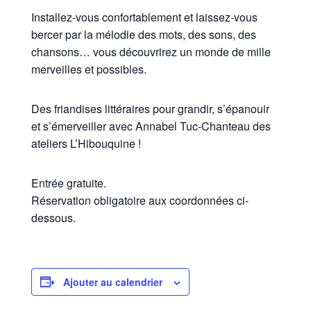
Installez-vous confortablement et laissez-vous
bercer par la mélodie des mots, des sons, des
chansons… vous découvrirez un monde de mille
merveilles et possibles.
Des friandises littéraires pour grandir, s’épanouir
et s’émerveiller avec Annabel Tuc-Chanteau des
ateliers L’Hibouquine !
Entrée gratuite.
Réservation obligatoire aux coordonnées ci-
dessous.
Ajouter au calendrier