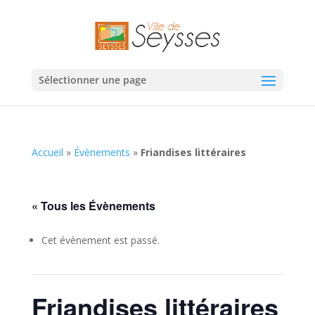
Sélectionner une page
Accueil
»
Évènements
»
Friandises littéraires
« Tous les Évènements
Cet évènement est passé.
Friandises littéraires