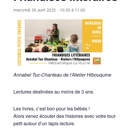
mercredi 30 avril 2025 - 10:30
à
11:00
Annabel Tuc-Chanteau de l’Atelier Hibouquine
Lectures destinées au moins de 3 ans.
Les livres, c’est bon pour les bébés !
Alors venez écouter des histoires avec votre tout-
petit autour d’un tapis lecture.