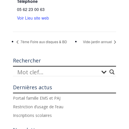
Téléphone
05 62 23 00 63
Voir Lieu site web
7ème Foire aux disques & BD
Vide-jardin annuel
Rechercher
Dernières actus
Portail famille EMS et PAJ
Restriction d’usage de l’eau
Inscriptions scolaires