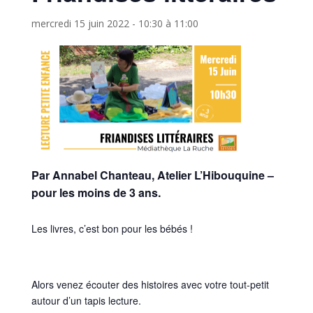
mercredi 15 juin 2022 - 10:30
à
11:00
Par Annabel Chanteau, Atelier L’Hibouquine –
pour les moins de 3 ans.
Les livres, c’est bon pour les bébés !
Alors venez écouter des histoires avec votre tout-petit
autour d’un tapis lecture.