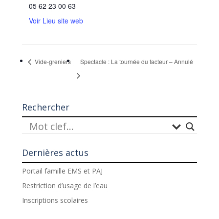
05 62 23 00 63
Voir Lieu site web
Vide-greniers
Spectacle : La tournée du facteur – Annulé
Rechercher
Dernières actus
Portail famille EMS et PAJ
Restriction d’usage de l’eau
Inscriptions scolaires