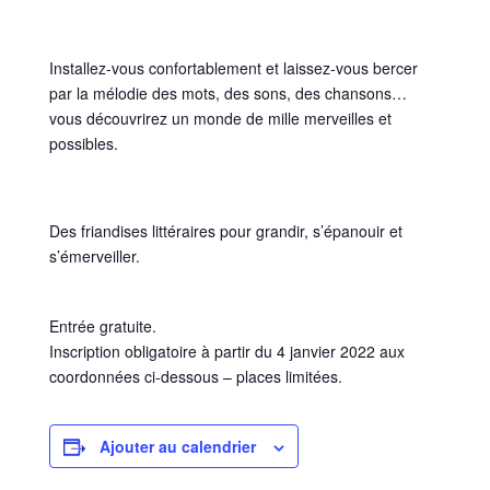
Installez-vous confortablement et laissez-vous bercer
par la mélodie des mots, des sons, des chansons…
vous découvrirez un monde de mille merveilles et
possibles.
Des friandises littéraires pour grandir, s’épanouir et
s’émerveiller.
Entrée gratuite.
Inscription obligatoire à partir du 4 janvier 2022 aux
coordonnées ci-dessous – places limitées.
Ajouter au calendrier