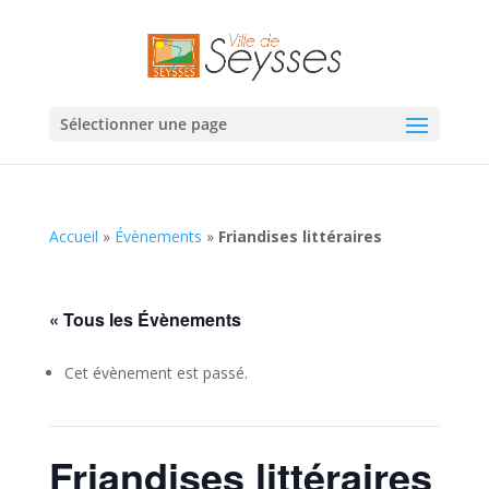
Sélectionner une page
Accueil
»
Évènements
»
Friandises littéraires
« Tous les Évènements
Cet évènement est passé.
Friandises littéraires