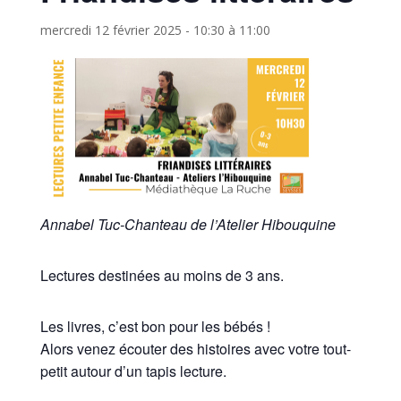
mercredi 12 février 2025 - 10:30
à
11:00
Annabel Tuc-Chanteau de l’Atelier Hibouquine
Lectures destinées au moins de 3 ans.
Les livres, c’est bon pour les bébés !
Alors venez écouter des histoires avec votre tout-
petit autour d’un tapis lecture.