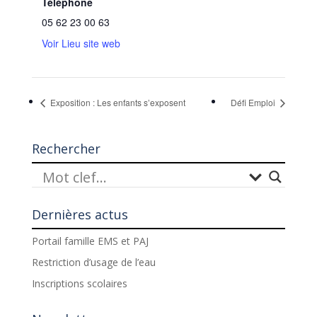
Téléphone
05 62 23 00 63
Voir Lieu site web
Exposition : Les enfants s’exposent
Défi Emploi
Rechercher
Dernières actus
Portail famille EMS et PAJ
Restriction d’usage de l’eau
Inscriptions scolaires