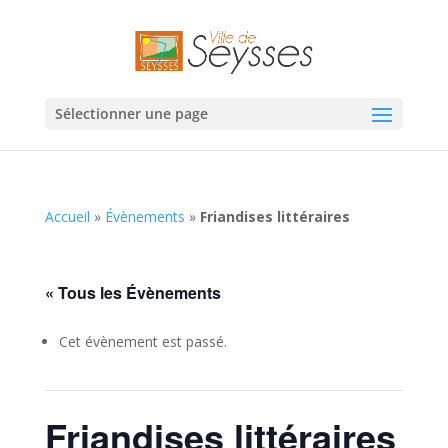
Sélectionner une page
Accueil
»
Évènements
»
Friandises littéraires
« Tous les Évènements
Cet évènement est passé.
Friandises littéraires