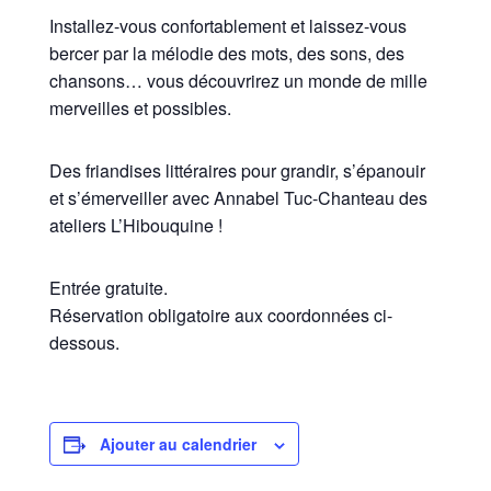
Installez-vous confortablement et laissez-vous
bercer par la mélodie des mots, des sons, des
chansons… vous découvrirez un monde de mille
merveilles et possibles.
Des friandises littéraires pour grandir, s’épanouir
et s’émerveiller avec Annabel Tuc-Chanteau des
ateliers L’Hibouquine !
Entrée gratuite.
Réservation obligatoire aux coordonnées ci-
dessous.
Ajouter au calendrier