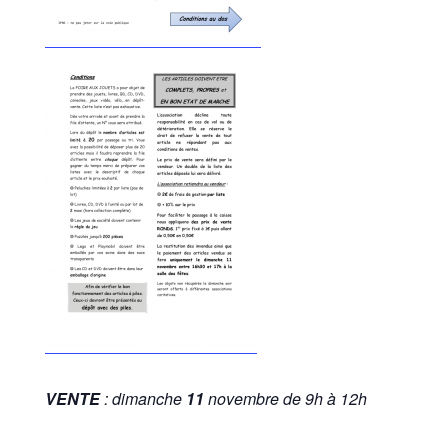
VENTE
: dimanche
11
novembre de 9h à 12h