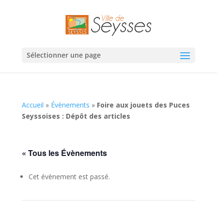
Sélectionner une page
Accueil
»
Évènements
»
Foire aux jouets des Puces
Seyssoises : Dépôt des articles
« Tous les Évènements
Cet évènement est passé.