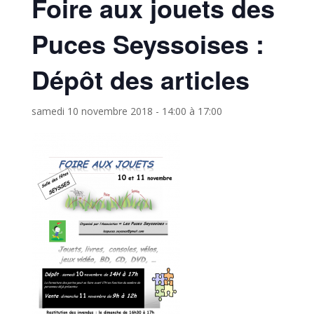
Foire aux jouets des
Puces Seyssoises :
Dépôt des articles
samedi 10 novembre 2018 - 14:00
à
17:00