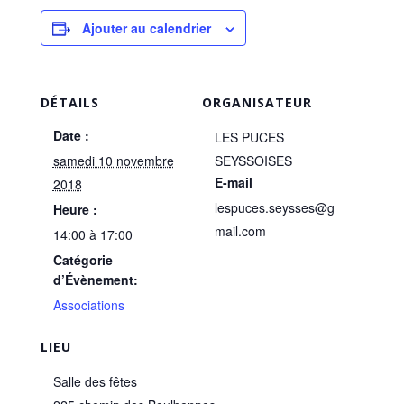
Ajouter au calendrier
DÉTAILS
ORGANISATEUR
Date :
LES PUCES
samedi 10 novembre
SEYSSOISES
E-mail
2018
lespuces.seysses@g
Heure :
mail.com
14:00 à 17:00
Catégorie
d’Évènement:
Associations
LIEU
Salle des fêtes