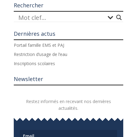
Rechercher
Dernières actus
Portail famille EMS et PAJ
Restriction d’usage de l’eau
Inscriptions scolaires
Newsletter
Restez informés en recevant nos dernières
actualités.