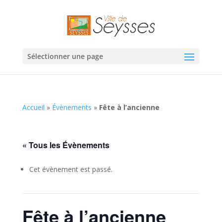
Sélectionner une page
Accueil
»
Évènements
»
Fête à l’ancienne
« Tous les Évènements
Cet évènement est passé.
Fête à l’ancienne