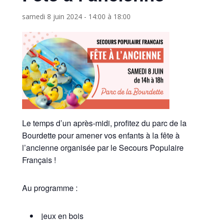
samedi 8 juin 2024 - 14:00
à
18:00
Le temps d’un après-midi, profitez du parc de la
Bourdette pour amener vos enfants à la fête à
l’ancienne organisée par le Secours Populaire
Français !
Au programme :
jeux en bois