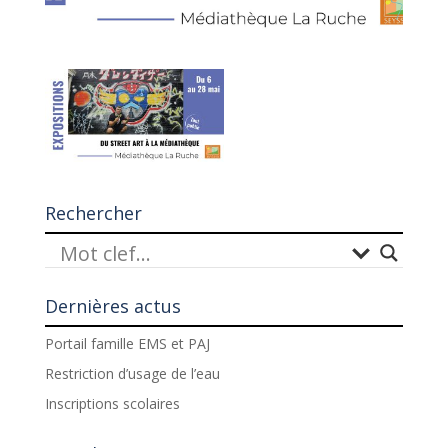
Rechercher
Dernières actus
Portail famille EMS et PAJ
Restriction d’usage de l’eau
Inscriptions scolaires