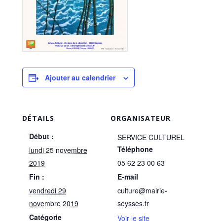
Ajouter au calendrier
DÉTAILS
ORGANISATEUR
Début :
SERVICE CULTUREL
Téléphone
lundi 25 novembre
2019
05 62 23 00 63
Fin :
E-mail
vendredi 29
culture@mairie-
novembre 2019
seysses.fr
Catégorie
Voir le site