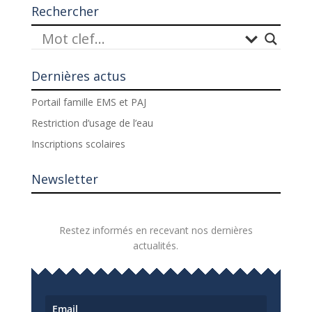
Rechercher
Dernières actus
Portail famille EMS et PAJ
Restriction d’usage de l’eau
Inscriptions scolaires
Newsletter
Restez informés en recevant nos dernières
actualités.