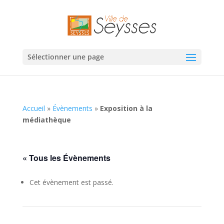
Sélectionner une page
Accueil
»
Évènements
»
Exposition à la
médiathèque
« Tous les Évènements
Cet évènement est passé.