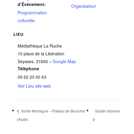
d’Évènement:
Organisateur
Programmation
culturelle
LIEU
Médiathèque La Ruche
10 place de la Libération
Seysses
,
31600
+ Google Map
Téléphone
05 62 23 00 63
Voir Lieu site web
Sortie Montagne – Plateau de Bouichet
Goûter dansant
(Aude)