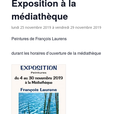
Exposition à la
médiathèque
lundi 25 novembre 2019
à
vendredi 29 novembre 2019
Peintures de François Laurens
durant les horaires d’ouverture de la médiathèque