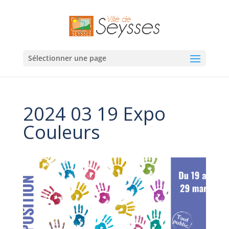
Sélectionner une page
2024 03 19 Expo
Couleurs