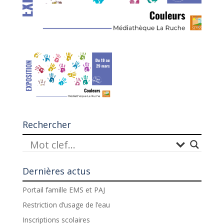
Rechercher
Dernières actus
Portail famille EMS et PAJ
Restriction d’usage de l’eau
Inscriptions scolaires