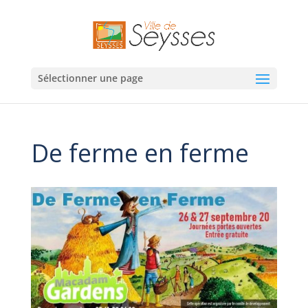
Sélectionner une page
De ferme en ferme