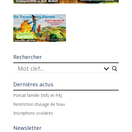
Rechercher
Dernières actus
Portail famille EMS et PAJ
Restriction d’usage de l’eau
Inscriptions scolaires
Newsletter